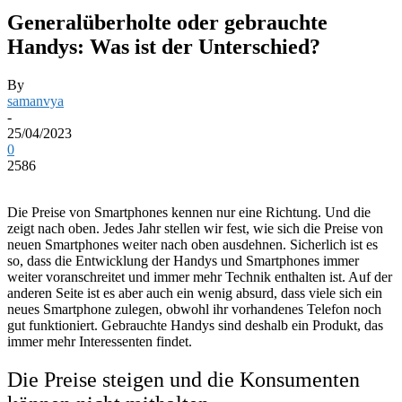
Generalüberholte oder gebrauchte
Handys: Was ist der Unterschied?
By
samanvya
-
25/04/2023
0
2586
Die Preise von Smartphones kennen nur eine Richtung. Und die
zeigt nach oben. Jedes Jahr stellen wir fest, wie sich die Preise von
neuen Smartphones weiter nach oben ausdehnen. Sicherlich ist es
so, dass die Entwicklung der Handys und Smartphones immer
weiter voranschreitet und immer mehr Technik enthalten ist. Auf der
anderen Seite ist es aber auch ein wenig absurd, dass viele sich ein
neues Smartphone zulegen, obwohl ihr vorhandenes Telefon noch
gut funktioniert. Gebrauchte Handys sind deshalb ein Produkt, das
immer mehr Interessenten findet.
Die Preise steigen und die Konsumenten