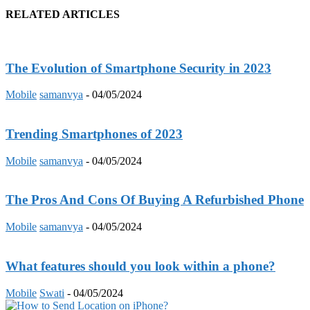
RELATED ARTICLES
The Evolution of Smartphone Security in 2023
Mobile
samanvya
-
04/05/2024
Trending Smartphones of 2023
Mobile
samanvya
-
04/05/2024
The Pros And Cons Of Buying A Refurbished Phone
Mobile
samanvya
-
04/05/2024
What features should you look within a phone?
Mobile
Swati
-
04/05/2024