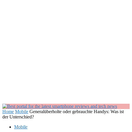
Home
Mobile
Generalüberholte oder gebrauchte Handys: Was ist
der Unterschied?
Mobile